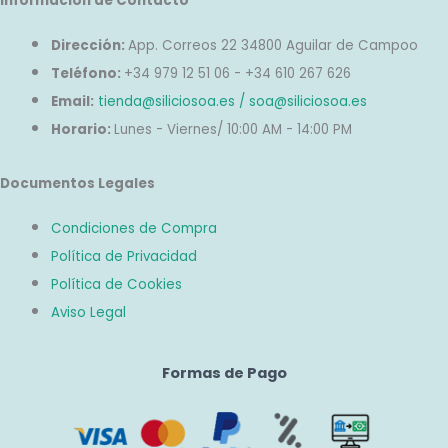
Información de Contacto
Dirección:
App. Correos 22 34800 Aguilar de Campoo
Teléfono:
+34 979 12 51 06 - +34 610 267 626
Email:
tienda@siliciosoa.es / soa@siliciosoa.es
Horario:
Lunes - Viernes/ 10:00 AM - 14:00 PM
Documentos Legales
Condiciones de Compra
Política de Privacidad
Política de Cookies
Aviso Legal
Formas de Pago