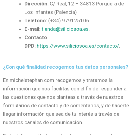
Dirección:
C/ Real, 12 – 34813 Porquera de
Los Infantes (Palencia)
Teléfono:
(+34) 979125106
E-mail:
tienda@siliciosoa.es
.
Contacto
DPD:
https://www.siliciosoa.es/contacto/
.
¿Con qué finalidad recogemos tus datos personales?
En michelstephan.com recogemos y tratamos la
información que nos facilitas con el fin de responder a
las cuestiones que nos planteas a través de nuestros
formularios de contacto y de comentarios, y de hacerte
llegar información que sea de tu interés a través de
nuestros canales de comunicación.