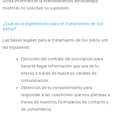
Dicha información la mantendremos almacenada
mientras no solicites su supresión.
¿Cuál es la legitimación para el tratamiento de tus
datos?
Las bases legales para el tratamiento de tus datos son
las siguientes:
Ejecución del contrato de suscripción para
hacerte llegar información que sea de tu
interés a través de nuestros canales de
comunicación.
Obtención de tu consentimiento para
responder a las cuestiones que nos planteas a
través de nuestros formularios de contacto y
de comentarios.