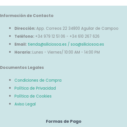
Información de Contacto
Dirección:
App. Correos 22 34800 Aguilar de Campoo
Teléfono:
+34 979 12 51 06 - +34 610 267 626
Email:
tienda@siliciosoa.es / soa@siliciosoa.es
Horario:
Lunes - Viernes/ 10:00 AM - 14:00 PM
Documentos Legales
Condiciones de Compra
Política de Privacidad
Política de Cookies
Aviso Legal
Formas de Pago