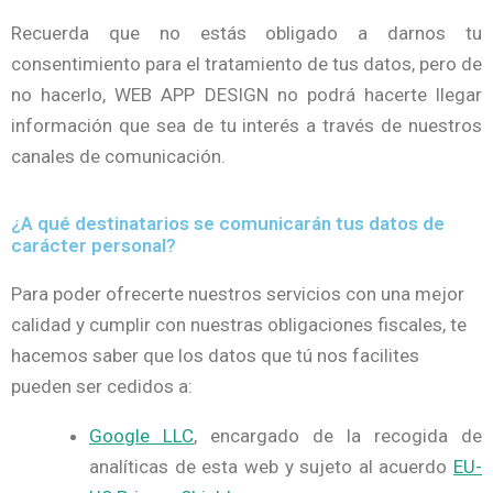
Recuerda que no estás obligado a darnos tu
consentimiento para el tratamiento de tus datos, pero de
no hacerlo, WEB APP DESIGN no podrá hacerte llegar
información que sea de tu interés a través de nuestros
canales de comunicación.
¿A qué destinatarios se comunicarán tus datos de
carácter personal?
Para poder ofrecerte nuestros servicios con una mejor
calidad y cumplir con nuestras obligaciones fiscales, te
hacemos saber que los datos que tú nos facilites
pueden ser cedidos a:
Google LLC
, encargado de la recogida de
analíticas de esta web y sujeto al acuerdo
EU-