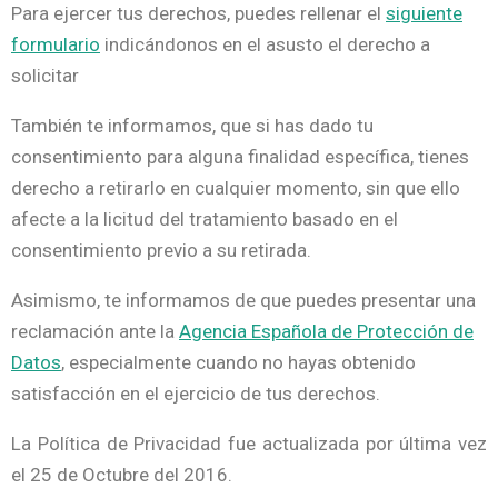
Para ejercer tus derechos, puedes rellenar el
siguiente
formulario
indicándonos en el asusto el derecho a
solicitar
También te informamos, que si has dado tu
consentimiento para alguna finalidad específica, tienes
derecho a retirarlo en cualquier momento, sin que ello
afecte a la licitud del tratamiento basado en el
consentimiento previo a su retirada.
Asimismo, te informamos de que puedes presentar una
reclamación ante la
Agencia Española de Protección de
Datos
, especialmente cuando no hayas obtenido
satisfacción en el ejercicio de tus derechos.
La Política de Privacidad fue actualizada por última vez
el 25 de Octubre del 2016.