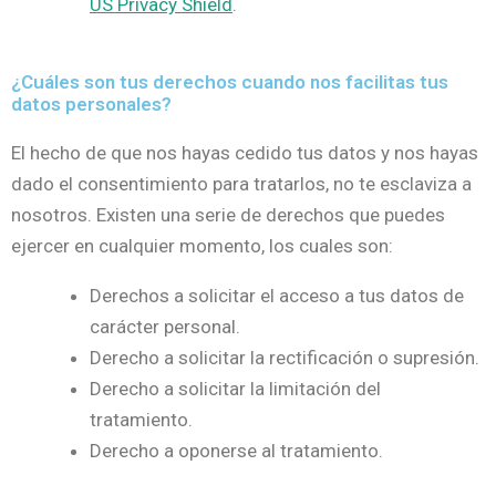
US Privacy Shield
.
¿Cuáles son tus derechos cuando nos facilitas tus
datos personales?
El hecho de que nos hayas cedido tus datos y nos hayas
dado el consentimiento para tratarlos, no te esclaviza a
nosotros. Existen una serie de derechos que puedes
ejercer en cualquier momento, los cuales son:
Derechos a solicitar el acceso a tus datos de
carácter personal.
Derecho a solicitar la rectificación o supresión.
Derecho a solicitar la limitación del
tratamiento.
Derecho a oponerse al tratamiento.