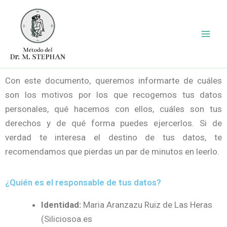
Ir
al
contenido
Con este documento, queremos informarte de cuáles
son los motivos por los que recogemos tus datos
personales, qué hacemos con ellos, cuáles son tus
derechos y de qué forma puedes ejercerlos. Si de
verdad te interesa el destino de tus datos, te
recomendamos que pierdas un par de minutos en leerlo.
¿Quién es el responsable de tus datos?
Identidad:
Maria Aranzazu Ruiz de Las Heras
(Siliciosoa.es