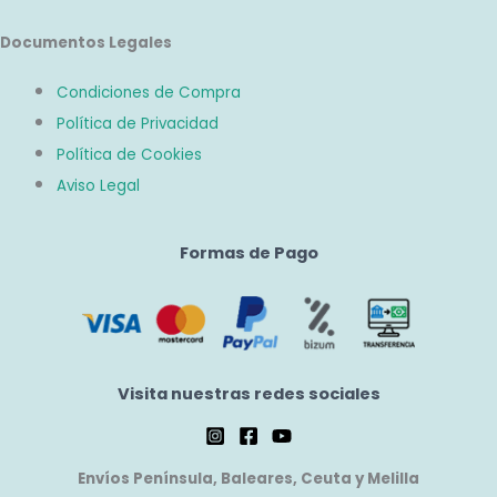
Documentos Legales
Condiciones de Compra
Política de Privacidad
Política de Cookies
Aviso Legal
Formas de Pago
Visita nuestras redes sociales
Envíos Península, Baleares, Ceuta y Melilla