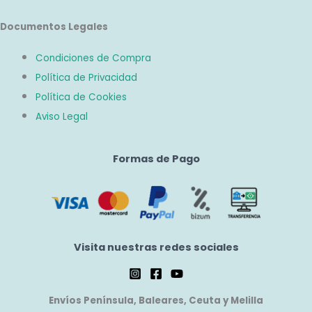
Documentos Legales
Condiciones de Compra
Política de Privacidad
Política de Cookies
Aviso Legal
Formas de Pago
Visita nuestras redes sociales
Envíos Península, Baleares, Ceuta y Melilla